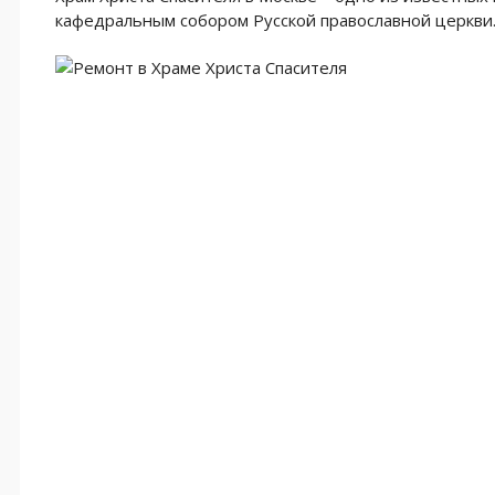
кафедральным собором Русской православной церкви