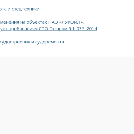
та и спецтехники.
рименения на объектах ПАО «ЛУКОЙЛ».
вует требованиям СТО Газпром 9.1-035-2014
судостроения и судоремонта