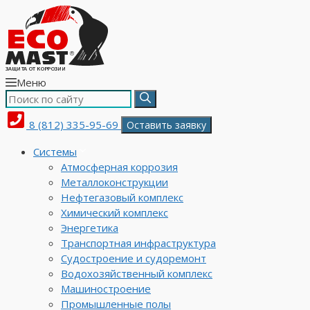
Меню
8 (812) 335-95-69
Оставить заявку
Системы
Атмосферная коррозия
Металлоконструкции
Нефтегазовый комплекс
Химический комплекс
Энергетика
Транспортная инфраструктура
Судостроение и судоремонт
Водохозяйственный комплекс
Машиностроение
Промышленные полы