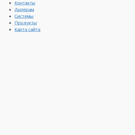
Контакты
Дилерам
Системы
Продукты
Карта сайта