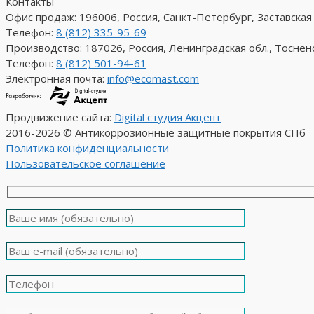
Контакты
Офис продаж: 196006, Россия, Санкт-Петербург, Заставская ул.
Телефон:
8 (812) 335-95-69
Производство: 187026, Россия, Ленинградская обл., Тосненс
Телефон:
8 (812) 501-94-61
Электронная почта:
info@ecomast.com
Продвижение сайта:
Digital студия Акцепт
2016-2026 © Антикоррозионные защитные покрытия СПб
Политика конфиденциальности
Пользовательское соглашение