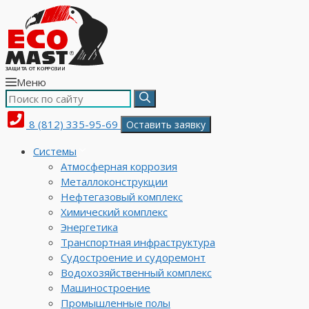
Меню
8 (812) 335-95-69
Оставить заявку
Системы
Атмосферная коррозия
Металлоконструкции
Нефтегазовый комплекс
Химический комплекс
Энергетика
Транспортная инфраструктура
Судостроение и судоремонт
Водохозяйственный комплекс
Машиностроение
Промышленные полы