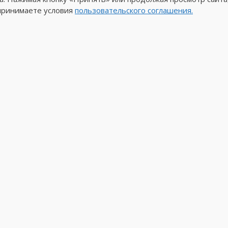
принимаете условия
пользовательского соглашения.