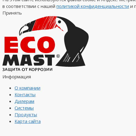
в соответствии с нашей
политикой конфиденциальности
и 
Принять
Информация
О компании
Контакты
Дилерам
Системы
Продукты
Карта сайта