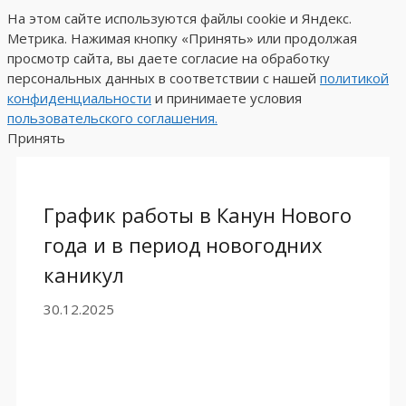
На этом сайте используются файлы cookie и Яндекс.
Метрика. Нажимая кнопку «Принять» или продолжая
просмотр сайта, вы даете
согласие на обработку
персональных данных
в соответствии с нашей
политикой
конфиденциальности
и принимаете условия
пользовательского соглашения.
Принять
График работы в Канун Нового
года и в период новогодних
каникул
30.12.2025