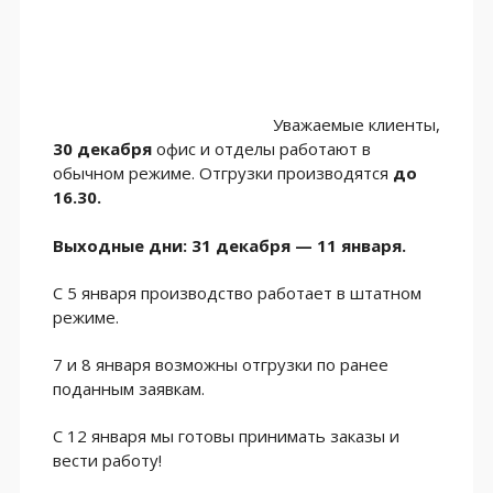
Уважаемые клиенты,
30 декабря
офис и отделы работают в
обычном режиме. Отгрузки производятся
до
16.30.
Выходные дни: 31 декабря — 11 января.
С 5 января производство работает в штатном
режиме.
7 и 8 января возможны отгрузки по ранее
поданным заявкам.
С 12 января мы готовы принимать заказы и
вести работу!