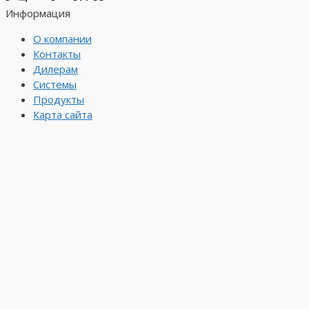
Информация
О компании
Контакты
Дилерам
Системы
Продукты
Карта сайта