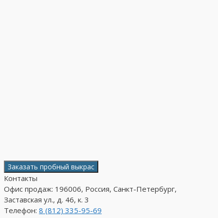
Заказать пробный выкрас
Контакты
Офис продаж: 196006, Россия, Санкт-Петербург,
Заставская ул., д. 46, к. 3
Телефон:
8 (812) 335-95-69