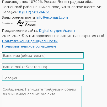
Производство: 187026, Россия, Ленинградская обл.,
Тосненский район, г. Никольское, Ульяновское шоссе, 5И
Телефон:
8 (812) 501-94-61
Электронная почта:
info@ecomast.com
Продвижение сайта:
Digital студия Акцепт
2016-2026 © Антикоррозионные защитные покрытия СПб
Политика конфиденциальности
Пользовательское соглашение