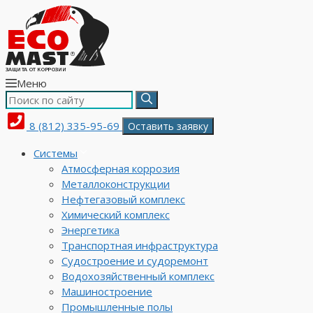
Меню
8 (812) 335-95-69
Оставить заявку
Системы
Атмосферная коррозия
Металлоконструкции
Нефтегазовый комплекс
Химический комплекс
Энергетика
Транспортная инфраструктура
Судостроение и судоремонт
Водохозяйственный комплекс
Машиностроение
Промышленные полы