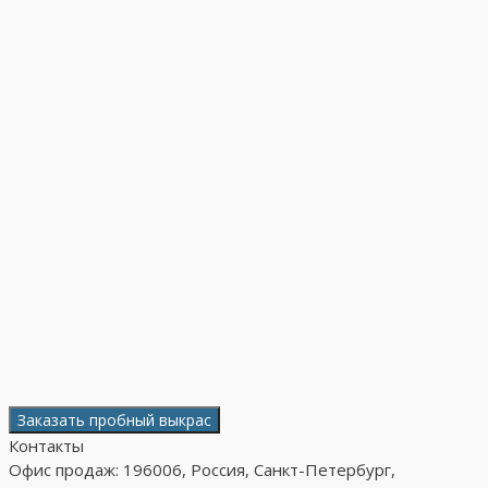
Заказать пробный выкрас
Контакты
Офис продаж: 196006, Россия, Санкт-Петербург,