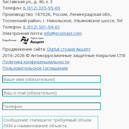
Заставская ул., д. 46, к. 3
Телефон:
8 (812) 335-95-69
Производство: 187026, Россия, Ленинградская обл.,
Тосненский район, г. Никольское, Ульяновское шоссе, 5И
Телефон:
8 (812) 501-94-61
Электронная почта:
info@ecomast.com
Продвижение сайта:
Digital студия Акцепт
2016-2026 © Антикоррозионные защитные покрытия СПб
Политика конфиденциальности
Пользовательское соглашение