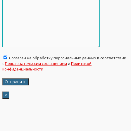
Согласен на обработку персональных данных в соответствии
с
Пользовательским соглашением
и
Политикой
конфиденциальности
×