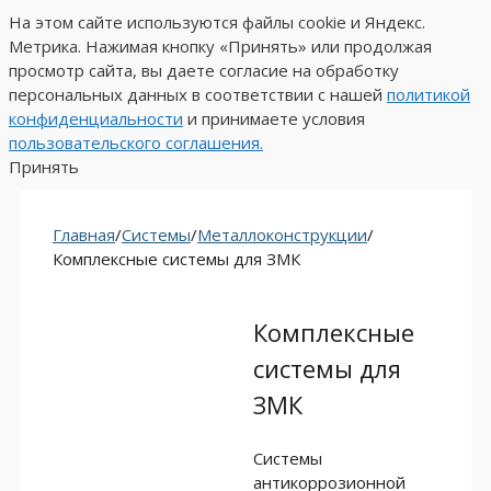
На этом сайте используются файлы cookie и Яндекс.
Метрика. Нажимая кнопку «Принять» или продолжая
просмотр сайта, вы даете
согласие на обработку
персональных данных
в соответствии с нашей
политикой
конфиденциальности
и принимаете условия
пользовательского соглашения.
Принять
Главная
/
Системы
/
Металлоконструкции
/
Комплексные системы для ЗМК
Комплексные
системы для
ЗМК
Системы
антикоррозионной