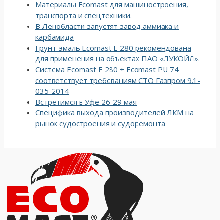
Материалы Ecomast для машиностроения,
транспорта и спецтехники.
В Ленобласти запустят завод аммиака и
карбамида
Грунт-эмаль Ecomast E 280 рекомендована
для применения на объектах ПАО «ЛУКОЙЛ».
Система Ecomast E 280 + Ecomast PU 74
соответствует требованиям СТО Газпром 9.1-
035-2014
Встретимся в Уфе 26-29 мая
Специфика выхода производителей ЛКМ на
рынок судостроения и судоремонта