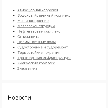
Атмосферная коррозия
Водохозяйственный комплекс
Машиностроение
Металлоконструкции
Нефтегазовый комплекс
Огнезащита
Промышленные полы
Судостроение и судоремонт
Термостойкие покрытия
Транспортная инфраструктура
Химический комплекс
Энергетика
Новости