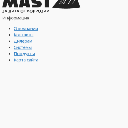
Информация
О компании
Контакты
Дилерам
Системы
Продукты
Карта сайта