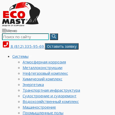
Меню
8 (812) 335-95-69
Оставить заявку
Системы
Атмосферная коррозия
Металлоконструкции
Нефтегазовый комплекс
Химический комплекс
Энергетика
Транспортная инфраструктура
Судостроение и судоремонт
Водохозяйственный комплекс
Машиностроение
Промышленные полы