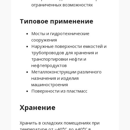
ограниченных возможностях
Типовое применение
Мосты и гидротехнические
сооружения
Наружные поверхности емкостей и
трубопроводов для хранения и
транспортировки нефти и
нефтепродуктов
Металлоконструкции различного
назначения и изделия
машиностроения
Поверхности из пластмасс
Хранение
Хранить в складских помещениях при
температуре от −40°C до +40°C в