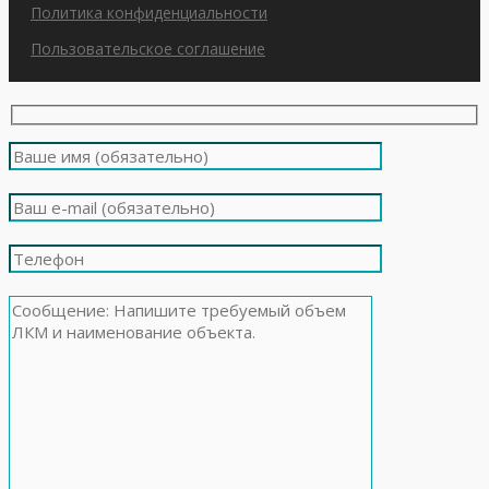
Политика конфиденциальности
Пользовательское соглашение