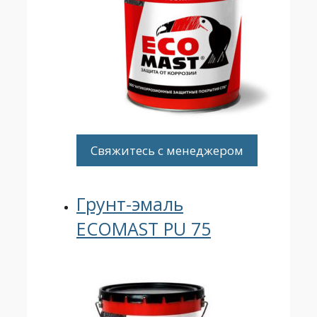
Свяжитесь с менеджером
Грунт-эмаль
ECOMAST PU 75