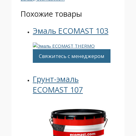
Похожие товары
Эмаль ECOMAST 103
Свяжитесь с менеджером
Грунт-эмаль
ECOMAST 107