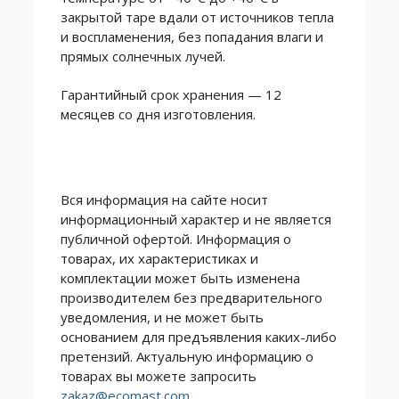
закрытой таре вдали от источников тепла
и воспламенения, без попадания влаги и
прямых солнечных лучей.
Гарантийный срок хранения — 12
месяцев со дня изготовления.
Вся информация на сайте носит
информационный характер и не является
публичной офертой. Информация о
товарах, их характеристиках и
комплектации может быть изменена
производителем без предварительного
уведомления, и не может быть
основанием для предъявления каких-либо
претензий. Актуальную информацию о
товарах вы можете запросить
zakaz@ecomast.com