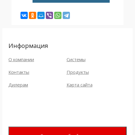
Информация
О компании
Системы
Контакты
Продукты
Дилерам
Карта сайта