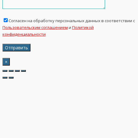
Согласен на обработку персональных данных в соответствии с
Пользовательским соглашением
и
Политикой
конфиденциальности
×