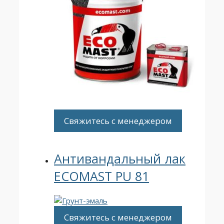
Свяжитесь с менеджером
Антивандальный лак
ECOMAST PU 81
Свяжитесь с менеджером