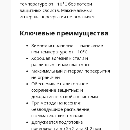
температуре от −10°C без потери
защитных свойств. Максимальный
интервал перекрытия не ограничен.
Ключевые преимущества
Зимнее исполнение — нанесение
при температуре от −10°C
Хорошая адгезия к стали и
различным типам пластмасс
Максимальный интервал перекрытия
не ограничен
Обеспечивает длительное
сохранение защитных и
декоративных свойств системы
Три метода нанесения:
безвоздушное распыление,
пневматика, кисть/валик
Допускается подготовка
поверхности до Sa 2 или St 2 при